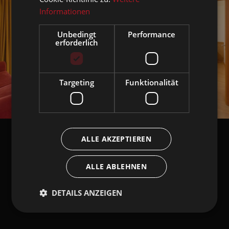
Informationen
Unbedingt
Performance
erforderlich
Targeting
Funktionalität
ALLE AKZEPTIEREN
ALLE ABLEHNEN
DETAILS ANZEIGEN