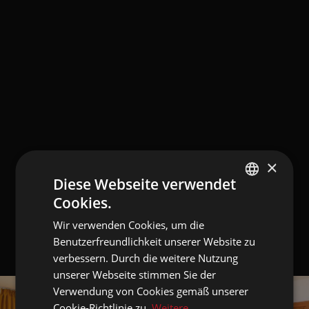
×
Diese Webseite verwendet
Cookies.
GERMAN
Wir verwenden Cookies, um die
ITALIAN
Benutzerfreundlichkeit unserer Website zu
ENGLISH
verbessern. Durch die weitere Nutzung
unserer Webseite stimmen Sie der
Verwendung von Cookies gemäß unserer
Cookie-Richtlinie zu.
Weitere