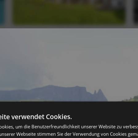
ite verwendet Cookies.
okies, um die Benutzerfreundlichkeit unserer Website zu verbes
unserer Webseite stimmen Sie der Verwendung von Cookies gem