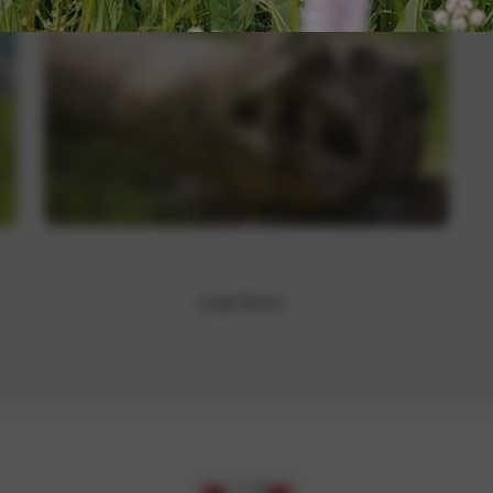
Load More