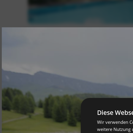
Diese Webse
Wir verwenden Co
weitere Nutzung 