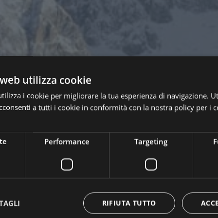
web utilizza cookie
ilizza i cookie per migliorare la tua esperienza di navigazione. Ut
consenti a tutti i cookie in conformità con la nostra policy per i c
te
Performance
Targeting
F
TAGLI
RIFIUTA TUTTO
ACC