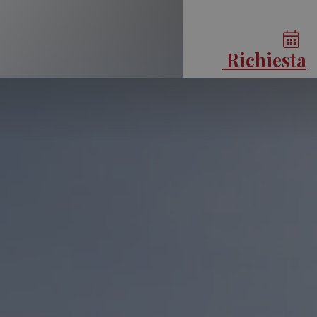
Richiesta